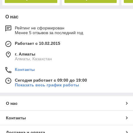
О нас
Рейтинг не сформирован
Менее 5 отзывов за последний год
Работает с 10.02.2015
г. Алматы
Алматы, Казахстан
Контакты
Сегодня работает с 09:00 до 19:00
Показать весь график работы
О нас
Контакты
Доставка и оплата