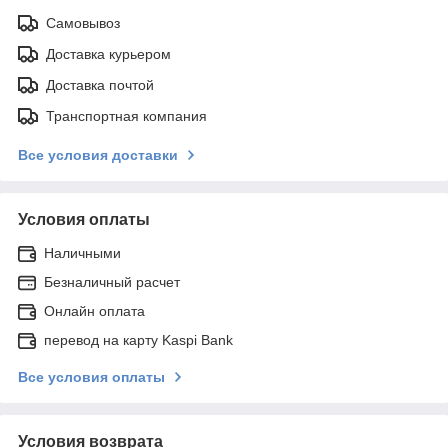
Самовывоз
Доставка курьером
Доставка почтой
Транспортная компания
Все условия доставки
Условия оплаты
Наличными
Безналичный расчет
Онлайн оплата
перевод на карту Kaspi Bank
Все условия оплаты
Условия возврата