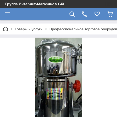
Группа Интернет-Магазинов GiX
Товары и услуги
Профессиональное торговое оборудова