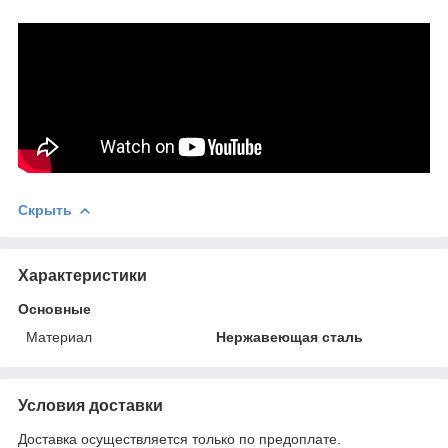
Скрыть
Характеристики
Основные
Материал
Нержавеющая сталь
Условия доставки
Доставка осуществляется только по предоплате.