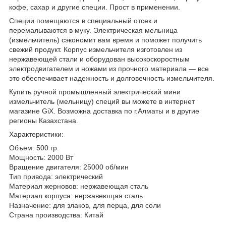
кофе, сахар и другие специи. Прост в применении.
Специи помещаются в специальный отсек и
перемалываются в муку. Электрическая мельница
(измельчитель) сэкономит вам время и поможет получить
свежий продукт. Корпус измельчителя изготовлен из
нержавеющей стали и оборудован высокоскоростным
электродвигателем и ножами из прочного материала — все
это обеспечивает надежность и долговечность измельчителя.
Купить ручной промышленный электрический мини
измельчитель (мельницу) специй вы можете в интернет
магазине GiX. Возможна доставка по г.Алматы и в другие
регионы Казахстана.
Характеристики:
Объем: 500 гр.
Мощность: 2000 Вт
Вращение двигателя: 25000 об/мин
Тип привода: электрический
Материал жерновов: нержавеющая сталь
Материал корпуса: нержавеющая сталь
Назначение: для злаков, для перца, для соли
Страна производства: Китай