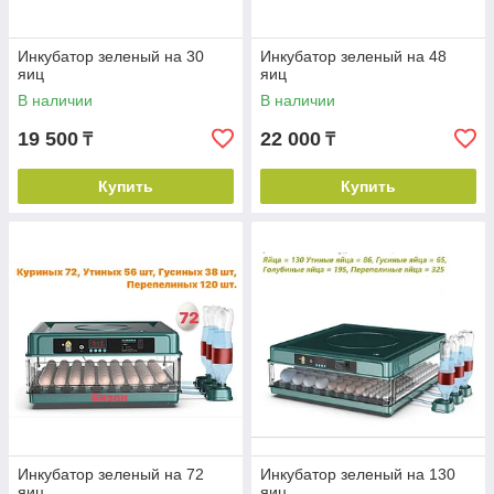
Инкубатор зеленый на 30
Инкубатор зеленый на 48
яиц
яиц
В наличии
В наличии
19 500
22 000
₸
₸
Купить
Купить
Инкубатор зеленый на 72
Инкубатор зеленый на 130
яиц
яиц