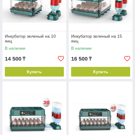
Инкубатор зеленый на 10
Инкубатор зеленый на 15
яиц
яиц
В наличии
В наличии
14 500
16 500
₸
₸
Купить
Купить