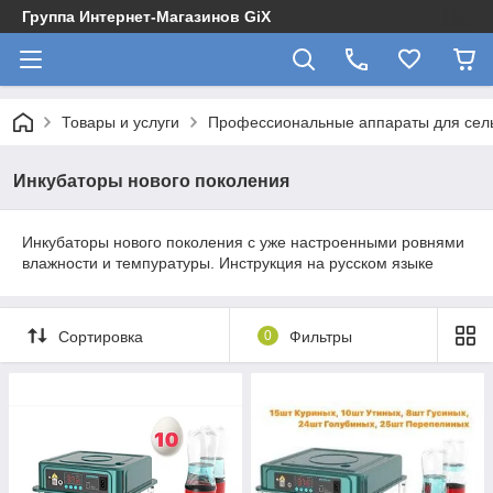
Группа Интернет-Магазинов GiX
Товары и услуги
Профессиональные аппараты для сельс
Инкубаторы нового поколения
Инкубаторы нового поколения с уже настроенными ровнями
влажности и темпуратуры. Инструкция на русском языке
Сортировка
0
Фильтры