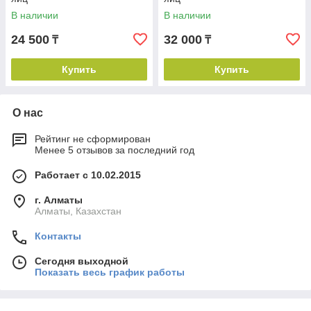
В наличии
В наличии
24 500
32 000
₸
₸
Купить
Купить
О нас
Рейтинг не сформирован
Менее 5 отзывов за последний год
Работает с 10.02.2015
г. Алматы
Алматы, Казахстан
Контакты
Сегодня выходной
Показать весь график работы