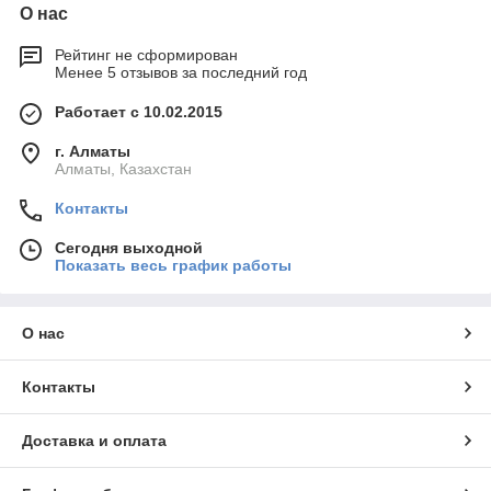
О нас
Рейтинг не сформирован
Менее 5 отзывов за последний год
Работает с 10.02.2015
г. Алматы
Алматы, Казахстан
Контакты
Сегодня выходной
Показать весь график работы
О нас
Контакты
Доставка и оплата