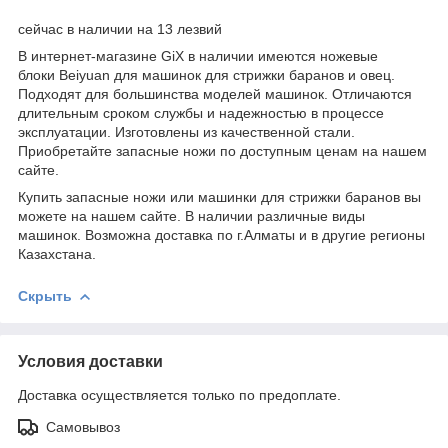
сейчас в наличии на 13 лезвий
В интернет-магазине GiX в наличии имеются ножевые
блоки Beiyuan для машинок для стрижки баранов и овец.
Подходят для большинства моделей машинок. Отличаются
длительным сроком службы и надежностью в процессе
эксплуатации. Изготовлены из качественной стали.
Приобретайте запасные ножи по доступным ценам на нашем
сайте.
Купить запасные ножи или машинки для стрижки баранов вы
можете на нашем сайте. В наличии различные виды
машинок. Возможна доставка по г.Алматы и в другие регионы
Казахстана.
Скрыть
Условия доставки
Доставка осуществляется только по предоплате.
Самовывоз