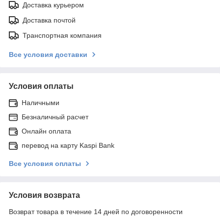
Доставка курьером
Доставка почтой
Транспортная компания
Все условия доставки
Условия оплаты
Наличными
Безналичный расчет
Онлайн оплата
перевод на карту Kaspi Bank
Все условия оплаты
Условия возврата
Возврат товара в течение 14 дней по договоренности