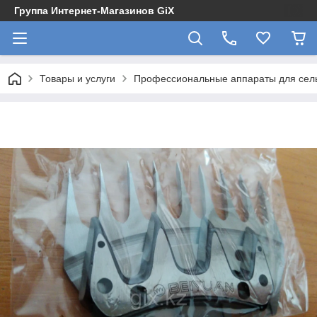
Группа Интернет-Магазинов GiX
Товары и услуги
Профессиональные аппараты для сельс