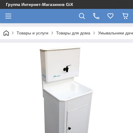
Группа Интернет-Магазинов GiX
Товары и услуги
Товары для дома
Умывальники дач