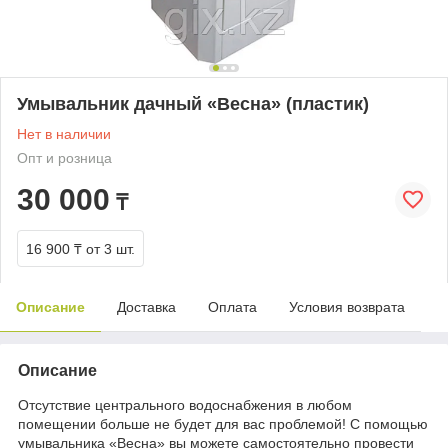
Умывальник дачный «Весна» (пластик)
Нет в наличии
Опт и розница
30 000
₸
16 900 ₸
от 3 шт.
Описание
Доставка
Оплата
Условия возврата
Описание
Отсутствие центрального водоснабжения в любом
помещении больше не будет для вас проблемой! С помощью
умывальника «Весна» вы можете самостоятельно провести