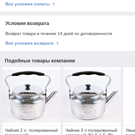
Все условия оплаты
Условия возврата
Возврат товара в течение 14 дней по договоренности
Все условия возврата
Подобные товары компании
Чайник 2 л. полированный
Чайник 3 л полированный
Умыв