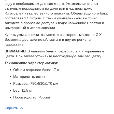
воду в необходимом для вас месте. Умывальник станет
отличным помощником на даче или в частном доме.
Изготовлен из качественного пластика. Объем водяного бака
составляет 17 литров. С таким умывальником вы точно
забудете о проблеме доступа к водоснабжению! Простой и
комфортный в использовании.
Купить умывальники вы можете в интернет-магазине GiX.
Возможна доставка по г.Алматы и в другие регионы
Казахстана.
ВНИМАНИЕ!
В наличии белый, серебристый и коричневые
цвета. При заказе уточняйте необходимую вам расцветку.
Технические характеристики:
Объем водяного бака: 17 л
Материал: пластик
Размеры: 780х530х170 мм
Вес: 11,5 кг
Производство: Россия
Скрыть