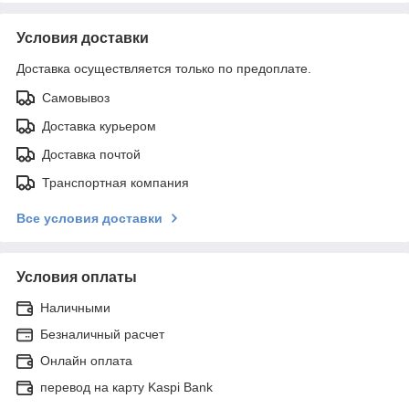
Условия доставки
Доставка осуществляется только по предоплате.
Самовывоз
Доставка курьером
Доставка почтой
Транспортная компания
Все условия доставки
Условия оплаты
Наличными
Безналичный расчет
Онлайн оплата
перевод на карту Kaspi Bank