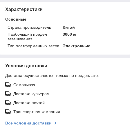
Характеристики
Основные
Страна производитель
Китай
Наибольший предел
3000 кг
взвешивания
Тип платформенных весов
Электронные
Условия доставки
Доставка осуществляется только по предоплате.
Самовывоз
Доставка курьером
Доставка почтой
Транспортная компания
Все условия доставки