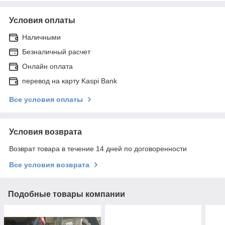
Условия оплаты
Наличными
Безналичный расчет
Онлайн оплата
перевод на карту Kaspi Bank
Все условия оплаты
Условия возврата
Возврат товара в течение 14 дней по договоренности
Все условия возврата
Подобные товары компании