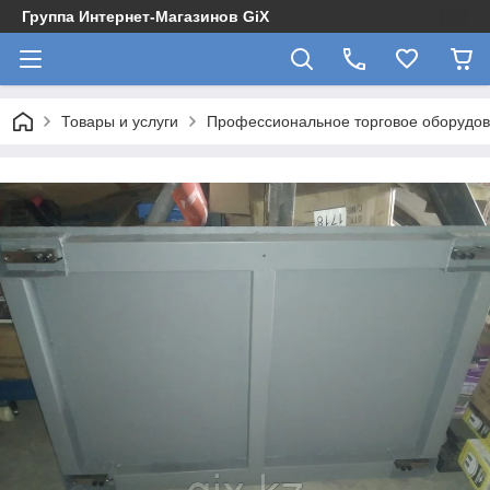
Группа Интернет-Магазинов GiX
Товары и услуги
Профессиональное торговое оборудова