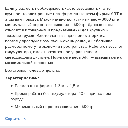
Если у вас есть необходимость часто взвешивать что-то
крупное, то электронные платформенные весы фирмы ART в
этом вам помогут. Максимально допустимый вес – 3000 кг, а
минимальный порог взвешивания – 500 гр. Данные весы
относятся к товарным и предназначены для крупных и
тяжелых грузов. Изготовлены из прочного материала,
поэтому прослужат вам очень-очень долго, а небольшие
размеры помогут в экономии пространства. Работают весы от
аккумулятора, имеют электронное управление и
светодиодный дисплей. Покупайте весы ART – взвешивайте с
максимальной точностью.
Без стойки. Голова отдельно.
Характеристики:
Размер платформы: 1.2 м. х 1,5 м.
Время работы без аккумулятора: 40 ч. при полном
заряде
Минимальный порог взвешивания: 500 гр.
Скрыть