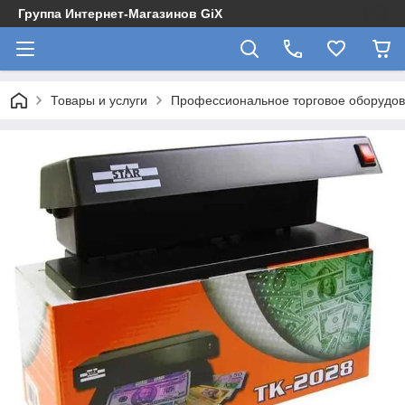
Группа Интернет-Магазинов GiX
Товары и услуги
Профессиональное торговое оборудова