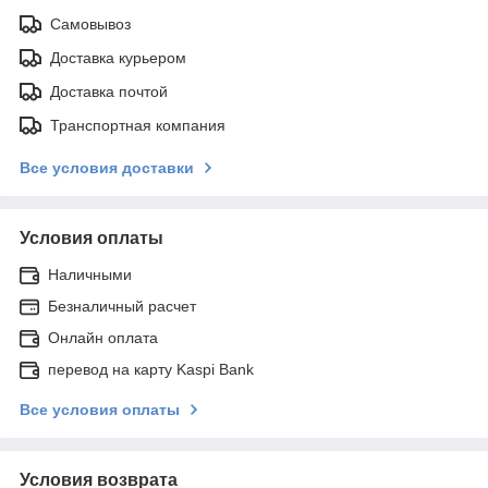
Самовывоз
Доставка курьером
Доставка почтой
Транспортная компания
Все условия доставки
Условия оплаты
Наличными
Безналичный расчет
Онлайн оплата
перевод на карту Kaspi Bank
Все условия оплаты
Условия возврата