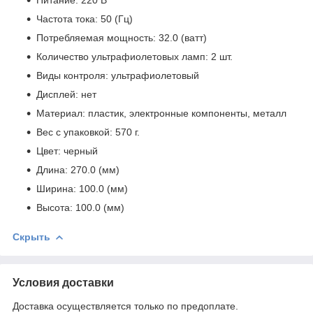
Частота тока: 50 (Гц)
Потребляемая мощность: 32.0 (ватт)
Количество ультрафиолетовых ламп: 2 шт.
Виды контроля: ультрафиолетовый
Дисплей: нет
Материал: пластик, электронные компоненты, металл
Вес с упаковкой: 570 г.
Цвет: черный
Длина: 270.0 (мм)
Ширина: 100.0 (мм)
Высота: 100.0 (мм)
Скрыть
Условия доставки
Доставка осуществляется только по предоплате.