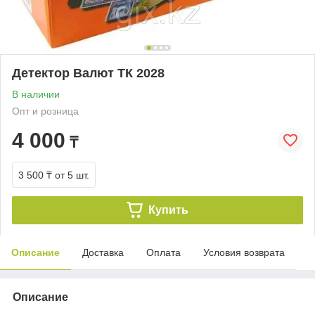
Детектор Валют ТК 2028
В наличии
Опт и розница
4 000
₸
3 500 ₸
от 5 шт.
Купить
Описание
Доставка
Оплата
Условия возврата
Описание