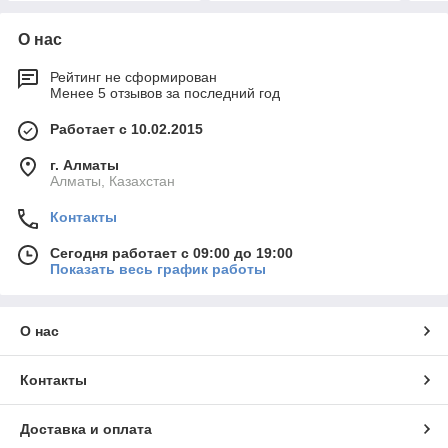
О нас
Рейтинг не сформирован
Менее 5 отзывов за последний год
Работает с 10.02.2015
г. Алматы
Алматы, Казахстан
Контакты
Сегодня работает с 09:00 до 19:00
Показать весь график работы
О нас
Контакты
Доставка и оплата