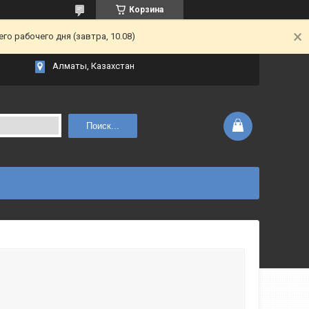
Корзина
о рабочего дня (завтра, 10.08)
Алматы, Казахстан
Поиск...