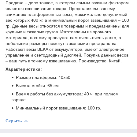
Продажа – дело тонкое, в котором самым важным фактором
является взвешивание товара. Представляем вашему
вниманию платформенные весы, максимально допустимый
вес которых 400 кг, а минимальный порог взвешивания – 100
гр. Данные весы относятся к товарным и предназначены для
крупных и тяжелых грузов. Изготовлены из прочного
материала, поэтому прослужат вам очень-очень долго, а
небольшие размеры помогут в экономии пространства.
Работают весы BEKA от аккумулятора, имеют электронное
управление и светодиодный дисплей. Покупка данных весов
– ваш путь к точному взвешиванию. Производство: Китай.
Характеристики:
Размер платформы: 40х50
Высота стойки: 65 см.
Время работы без аккумулятора: 40 ч. при полном
заряде
Минимальный порог взвешивания: 100 гр.
Скрыть