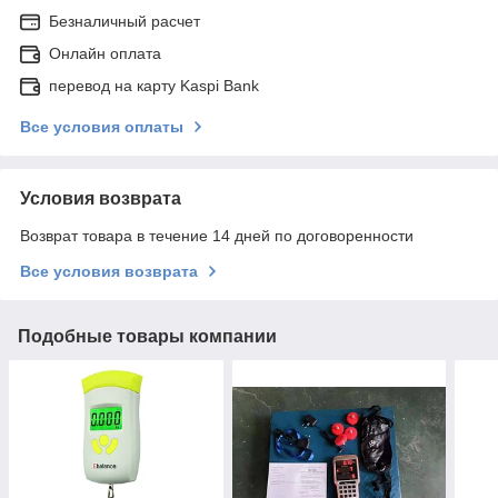
Безналичный расчет
Онлайн оплата
перевод на карту Kaspi Bank
Все условия оплаты
Условия возврата
Возврат товара в течение 14 дней по договоренности
Все условия возврата
Подобные товары компании