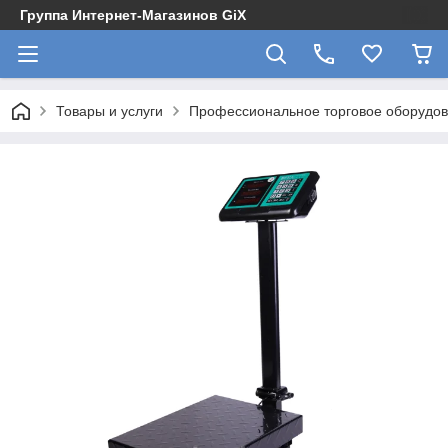
Группа Интернет-Магазинов GiX
Товары и услуги
Профессиональное торговое оборудова