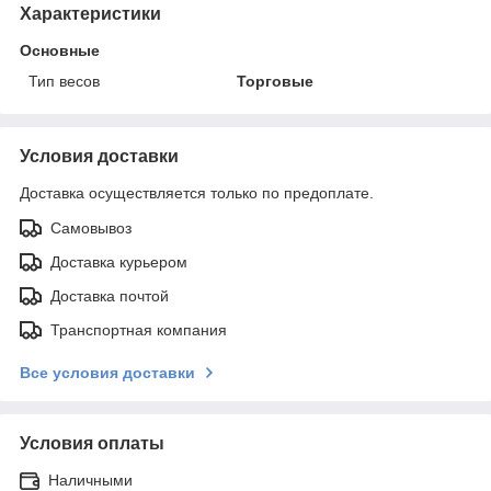
Характеристики
Основные
Тип весов
Торговые
Условия доставки
Доставка осуществляется только по предоплате.
Самовывоз
Доставка курьером
Доставка почтой
Транспортная компания
Все условия доставки
Условия оплаты
Наличными