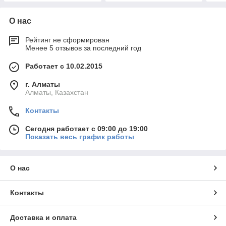
О нас
Рейтинг не сформирован
Менее 5 отзывов за последний год
Работает с 10.02.2015
г. Алматы
Алматы, Казахстан
Контакты
Сегодня работает с 09:00 до 19:00
Показать весь график работы
О нас
Контакты
Доставка и оплата