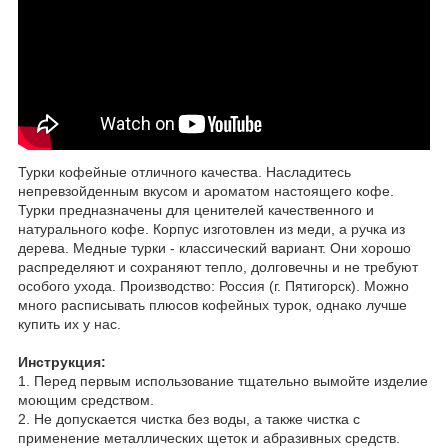
Турки кофейные отличного качества. Насладитесь
непревзойденным вкусом и ароматом настоящего кофе.
Турки предназначены для ценителей качественного и
натурального кофе. Корпус изготовлен из меди, а ручка из
дерева. Медные турки - классический вариант. Они хорошо
распределяют и сохраняют тепло, долговечны и не требуют
особого ухода. Производство: Россия (г. Пятигорск). Можно
много расписывать плюсов кофейных турок, однако лучше
купить их у нас.
Инструкция:
1. Перед первым использование тщательно вымойте изделие
моющим средством.
2. Не допускается чистка без воды, а также чистка с
применение металлических щеток и абразивных средств.