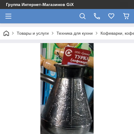
Группа Интернет-Магазинов GiX
Товары и услуги
Техника для кухни
Кофеварки, кофе