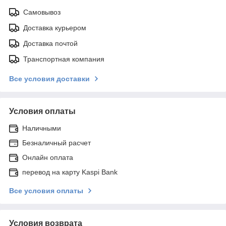
Самовывоз
Доставка курьером
Доставка почтой
Транспортная компания
Все условия доставки
Условия оплаты
Наличными
Безналичный расчет
Онлайн оплата
перевод на карту Kaspi Bank
Все условия оплаты
Условия возврата