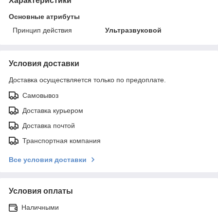
Характеристики
Основные атрибуты
Принцип действия
Ультразвуковой
Условия доставки
Доставка осуществляется только по предоплате.
Самовывоз
Доставка курьером
Доставка почтой
Транспортная компания
Все условия доставки
Условия оплаты
Наличными