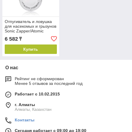
Отпугиватель и ловушка
для насекомых и грызунов
Sonic Zapper/Atomic
Zabber 2 в 1
6 582
₸
Купить
О нас
Рейтинг не сформирован
Менее 5 отзывов за последний год
Работает с 10.02.2015
г. Алматы
Алматы, Казахстан
Контакты
Сегодня работает с 09:00 до 19:00