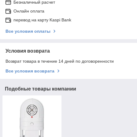
Безналичный расчет
Онлайн оплата
перевод на карту Kaspi Bank
Все условия оплаты
Условия возврата
Возврат товара в течение 14 дней по договоренности
Все условия возврата
Подобные товары компании