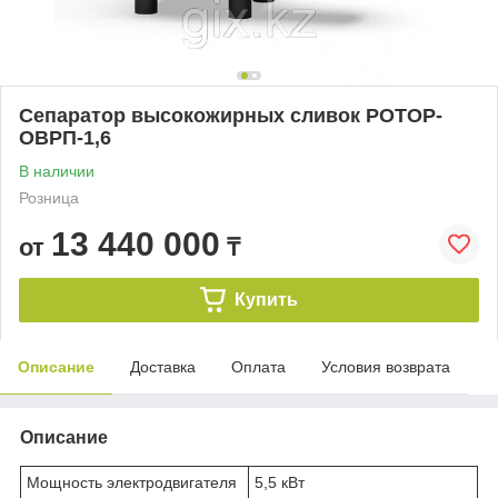
Сепаратор высокожирных сливок РОТОР-
ОВРП-1,6
В наличии
Розница
13 440 000
от
₸
Купить
Описание
Доставка
Оплата
Условия возврата
Описание
Мощность электродвигателя
5,5 кВт