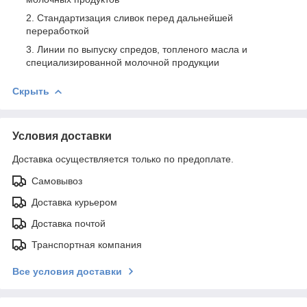
Стандартизация сливок перед дальнейшей
переработкой
Линии по выпуску спредов, топленого масла и
специализированной молочной продукции
Скрыть
Условия доставки
Доставка осуществляется только по предоплате.
Самовывоз
Доставка курьером
Доставка почтой
Транспортная компания
Все условия доставки