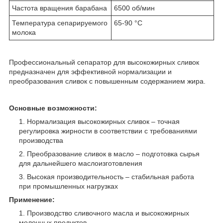
Частота вращения барабана
6500 об/мин
Температура сепарируемого
65-90 °С
молока
Профессиональный сепаратор для высокожирных сливок
предназначен для эффективной нормализации и
преобразования сливок с повышенным содержанием жира.
Основные возможности:
Нормализация высокожирных сливок – точная
регулировка жирности в соответствии с требованиями
производства
Преобразование сливок в масло – подготовка сырья
для дальнейшего маслоизготовления
Высокая производительность – стабильная работа
при промышленных нагрузках
Применение:
Производство сливочного масла и высокожирных
молочных продуктов