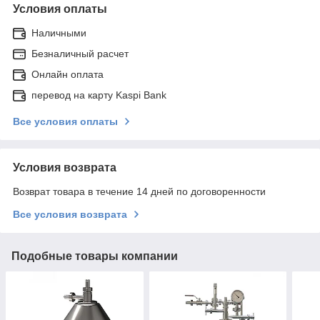
Условия оплаты
Наличными
Безналичный расчет
Онлайн оплата
перевод на карту Kaspi Bank
Все условия оплаты
Условия возврата
Возврат товара в течение 14 дней по договоренности
Все условия возврата
Подобные товары компании