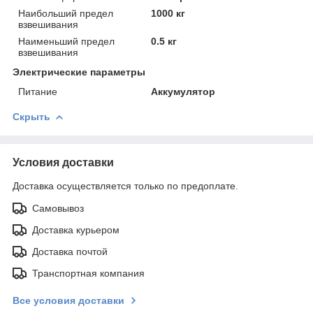
Наибольший предел
1000 кг
взвешивания
Наименьший предел
0.5 кг
взвешивания
Электрические параметры
Питание
Аккумулятор
Скрыть
Условия доставки
Доставка осуществляется только по предоплате.
Самовывоз
Доставка курьером
Доставка почтой
Транспортная компания
Все условия доставки