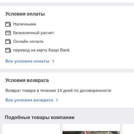
Условия оплаты
Наличными
Безналичный расчет
Онлайн оплата
перевод на карту Kaspi Bank
Все условия оплаты
Условия возврата
Возврат товара в течение 14 дней по договоренности
Все условия возврата
Подобные товары компании