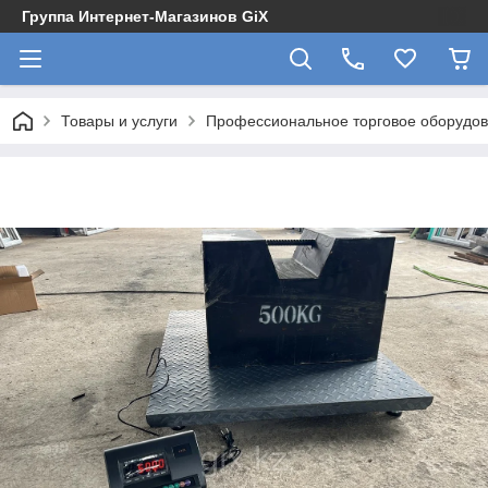
Группа Интернет-Магазинов GiX
Товары и услуги
Профессиональное торговое оборудова