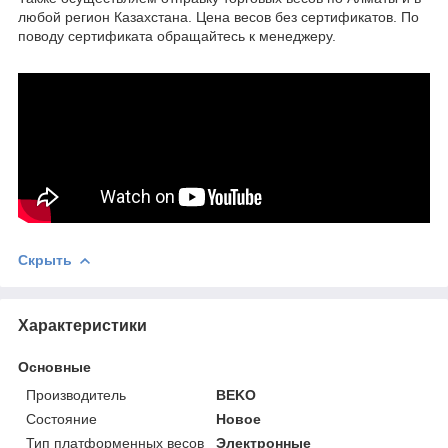
любой регион Казахстана. Цена весов без сертификатов. По
поводу сертификата обращайтесь к менеджеру.
Скрыть
Характеристики
Основные
Производитель
BEKO
Состояние
Новое
Тип платформенных весов
Электронные