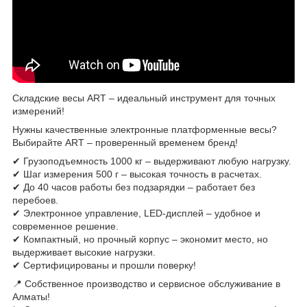
Складские весы ART – идеальный инструмент для точных
измерений!
Нужны качественные электронные платформенные весы?
Выбирайте ART – проверенный временем бренд!
✔ Грузоподъемность 1000 кг – выдерживают любую нагрузку.
✔ Шаг измерения 500 г – высокая точность в расчетах.
✔ До 40 часов работы без подзарядки – работает без
перебоев.
✔ Электронное управление, LED-дисплей – удобное и
современное решение.
✔ Компактный, но прочный корпус – экономит место, но
выдерживает высокие нагрузки.
✔ Сертифицированы и прошли поверку!
📍 Собственное производство и сервисное обслуживание в
Алматы!