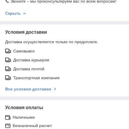
📞 Звоните – мы проконсультируем вас по всем вопросам!
Скрыть
Условия доставки
Доставка осуществляется только по предоплате.
Самовывоз
Доставка курьером
Доставка почтой
Транспортная компания
Все условия доставки
Условия оплаты
Наличными
Безналичный расчет