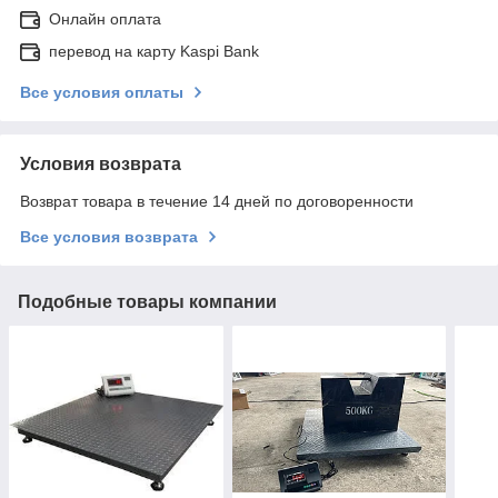
Онлайн оплата
перевод на карту Kaspi Bank
Все условия оплаты
Условия возврата
Возврат товара в течение 14 дней по договоренности
Все условия возврата
Подобные товары компании