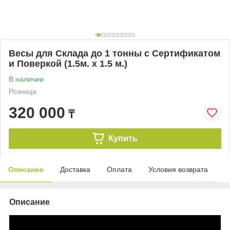
Весы для Склада до 1 тонны с Сертификатом
и Поверкой (1.5м. х 1.5 м.)
В наличии
Розница
320 000
₸
Купить
Описание
Доставка
Оплата
Условия возврата
Описание