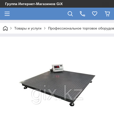
Группа Интернет-Магазинов GiX
Товары и услуги
Профессиональное торговое оборудова