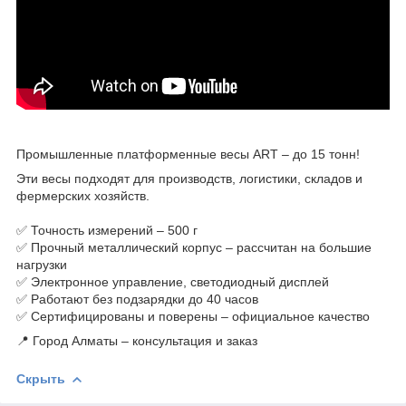
Промышленные платформенные весы ART – до 15 тонн!
Эти весы подходят для производств, логистики, складов и
фермерских хозяйств.
✅ Точность измерений – 500 г
✅ Прочный металлический корпус – рассчитан на большие
нагрузки
✅ Электронное управление, светодиодный дисплей
✅ Работают без подзарядки до 40 часов
✅ Сертифицированы и поверены – официальное качество
📍 Город Алматы – консультация и заказ
Скрыть