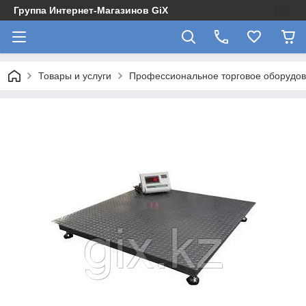
Группа Интернет-Магазинов GiX
Товары и услуги
Профессиональное торговое оборудова