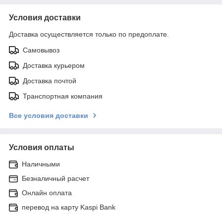
Условия доставки
Доставка осуществляется только по предоплате.
Самовывоз
Доставка курьером
Доставка почтой
Транспортная компания
Все условия доставки
Условия оплаты
Наличными
Безналичный расчет
Онлайн оплата
перевод на карту Kaspi Bank