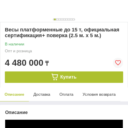
Весы платформенные до 15 т, официальная
сертификация+ поверка (2.5 м. х 5 м.)
В наличии
Опт и розница
4 480 000
₸
Купить
Описание
Доставка
Оплата
Условия возврата
Описание