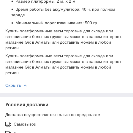
Размер платформы: 2 м. х 2 м.
Время работы без аккумулятора: 40 ч. при полном
заряде
Минимальный порог взвешивания: 500 гр.
Купить платформенные весы торговые для склада или
взвешивания больших грузов вы можете в нашем интернет-
магазине Gix в Алматы или доставить можем в любой
регион.
Купить платформенные весы торговые для склада или
взвешивания больших грузов вы можете в нашем интернет-
магазине Gix в Алматы или доставить можем в любой
регион.
Скрыть
Условия доставки
Доставка осуществляется только по предоплате.
Самовывоз