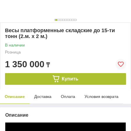
Весы платформенные складские до 15-ти
тонн (2.м. х 2 м.)
В наличии
Розница
1 350 000
₸
Купить
Описание
Доставка
Оплата
Условия возврата
Описание