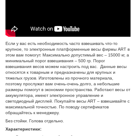
Если у вас есть необходимость часто взвешивать что-то
крупное, то электронные платформенные весы фирмы ART в
этом вам помогут. Максимально допустимый вес – 15000 кг, а
минимальный порог взвешивания – 500 гр. Порог
взвешивания весов можем настроить под вас. Данные весы
относятся к товарным и предназначены для крупных и
тяжелых грузов. Изготовлены из прочного материала,
поэтому прослужат вам очень-очень долго, а небольшие
размеры помогут в экономии пространства. Работают весы от
аккумулятора, имеют электронное управление и
светодиодный дисплей. Покупайте весы ART – взвешивайте с
максимальной точностью. По поводу сертификатов
обращайтесь к менеджеру.
Без стойки. Голова отдельно.
Характеристики: