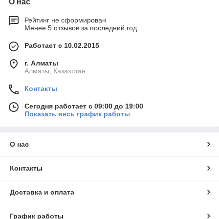
О нас
Рейтинг не сформирован
Менее 5 отзывов за последний год
Работает с 10.02.2015
г. Алматы
Алматы, Казахстан
Контакты
Сегодня работает с 09:00 до 19:00
Показать весь график работы
О нас
Контакты
Доставка и оплата
График работы