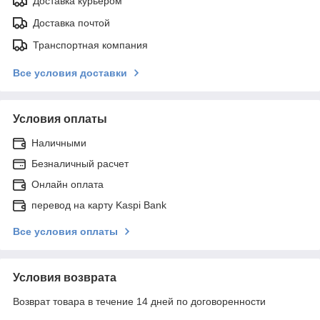
Доставка курьером
Доставка почтой
Транспортная компания
Все условия доставки
Условия оплаты
Наличными
Безналичный расчет
Онлайн оплата
перевод на карту Kaspi Bank
Все условия оплаты
Условия возврата
Возврат товара в течение 14 дней по договоренности