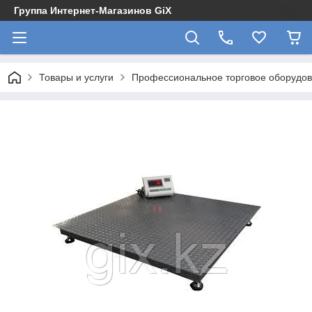
Группа Интернет-Магазинов GiX
Товары и услуги
Профессиональное торговое оборудова