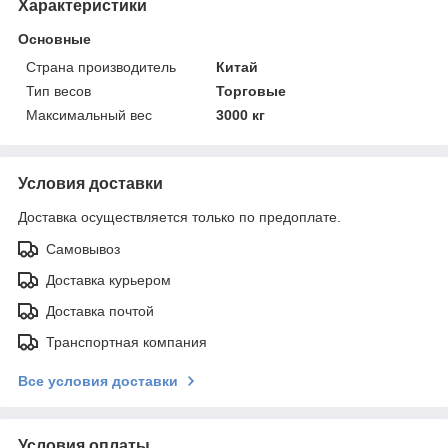
Характеристики
Основные
Страна производитель
Китай
Тип весов
Торговые
Максимальный вес
3000 кг
Условия доставки
Доставка осуществляется только по предоплате.
Самовывоз
Доставка курьером
Доставка почтой
Транспортная компания
Все условия доставки
Условия оплаты