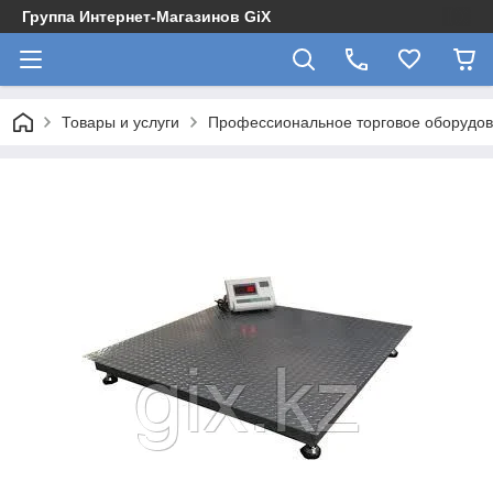
Группа Интернет-Магазинов GiX
Товары и услуги
Профессиональное торговое оборудова