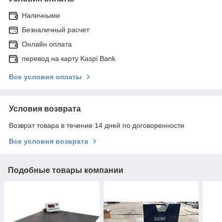
Наличными
Безналичный расчет
Онлайн оплата
перевод на карту Kaspi Bank
Все условия оплаты
Условия возврата
Возврат товара в течение 14 дней по договоренности
Все условия возврата
Подобные товары компании