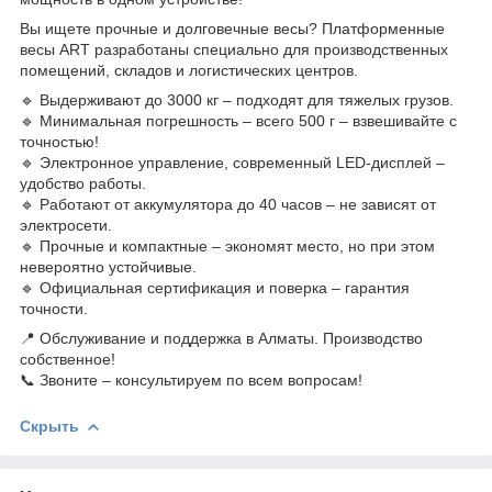
Вы ищете прочные и долговечные весы? Платформенные
весы ART разработаны специально для производственных
помещений, складов и логистических центров.
🔹 Выдерживают до 3000 кг – подходят для тяжелых грузов.
🔹 Минимальная погрешность – всего 500 г – взвешивайте с
точностью!
🔹 Электронное управление, современный LED-дисплей –
удобство работы.
🔹 Работают от аккумулятора до 40 часов – не зависят от
электросети.
🔹 Прочные и компактные – экономят место, но при этом
невероятно устойчивые.
🔹 Официальная сертификация и поверка – гарантия
точности.
📍 Обслуживание и поддержка в Алматы. Производство
собственное!
📞 Звоните – консультируем по всем вопросам!
Скрыть