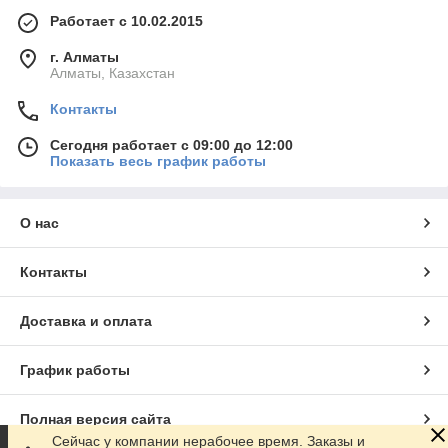
Работает с 10.02.2015
г. Алматы
Алматы, Казахстан
Контакты
Сегодня работает с 09:00 до 12:00
Показать весь график работы
О нас
Контакты
Доставка и оплата
График работы
Полная версия сайта
Сейчас у компании нерабочее время. Заказы и