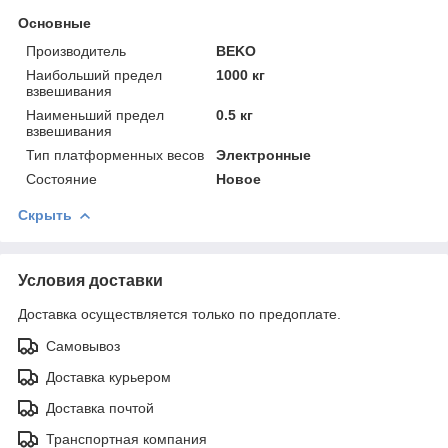
Основные
Производитель
BEKO
Наибольший предел
1000 кг
взвешивания
Наименьший предел
0.5 кг
взвешивания
Тип платформенных весов
Электронные
Состояние
Новое
Скрыть
Условия доставки
Доставка осуществляется только по предоплате.
Самовывоз
Доставка курьером
Доставка почтой
Транспортная компания