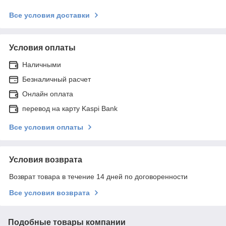
Все условия доставки
Условия оплаты
Наличными
Безналичный расчет
Онлайн оплата
перевод на карту Kaspi Bank
Все условия оплаты
Условия возврата
Возврат товара в течение 14 дней по договоренности
Все условия возврата
Подобные товары компании