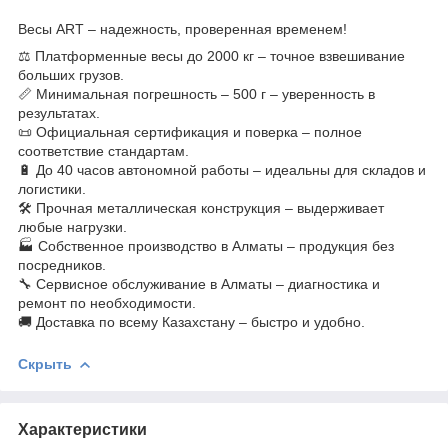
Весы ART – надежность, проверенная временем!
⚖ Платформенные весы до 2000 кг – точное взвешивание
больших грузов.
📏 Минимальная погрешность – 500 г – уверенность в
результатах.
📜 Официальная сертификация и поверка – полное
соответствие стандартам.
🔋 До 40 часов автономной работы – идеальны для складов и
логистики.
🛠 Прочная металлическая конструкция – выдерживает
любые нагрузки.
🏭 Собственное производство в Алматы – продукция без
посредников.
🔧 Сервисное обслуживание в Алматы – диагностика и
ремонт по необходимости.
🚚 Доставка по всему Казахстану – быстро и удобно.
Скрыть
Характеристики