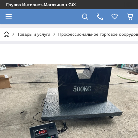
Группа Интернет-Магазинов GiX
Товары и услуги
Профессиональное торговое оборудова