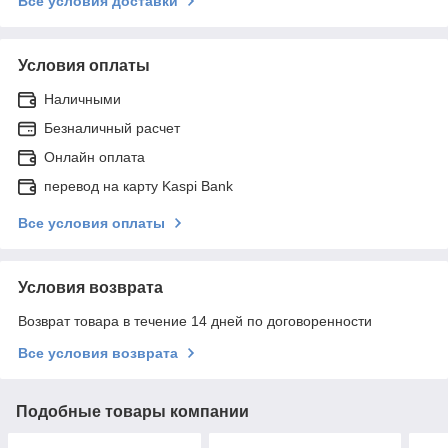
Все условия доставки
Условия оплаты
Наличными
Безналичный расчет
Онлайн оплата
перевод на карту Kaspi Bank
Все условия оплаты
Условия возврата
Возврат товара в течение 14 дней по договоренности
Все условия возврата
Подобные товары компании