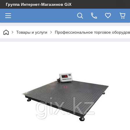
Группа Интернет-Магазинов GiX
Товары и услуги
Профессиональное торговое оборудова