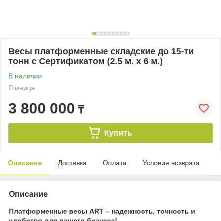
Весы платформенные складские до 15-ти
тонн с Сертификатом (2.5 м. х 6 м.)
В наличии
Розница
3 800 000
₸
Купить
Описание
Доставка
Оплата
Условия возврата
Описание
Платформенные весы ART – надежность, точность и
удобство для вашего бизнеса!