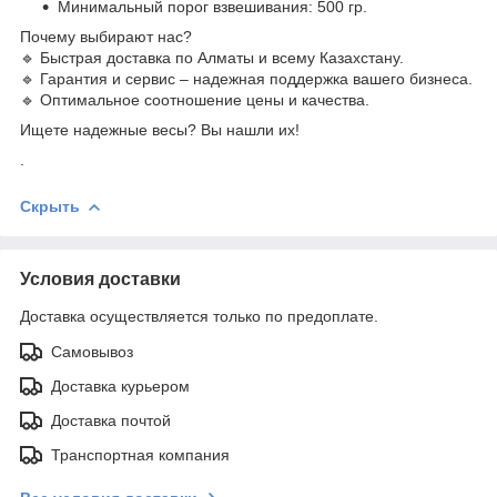
Минимальный порог взвешивания: 500 гр.
Почему выбирают нас?
🔹 Быстрая доставка по Алматы и всему Казахстану.
🔹 Гарантия и сервис – надежная поддержка вашего бизнеса.
🔹 Оптимальное соотношение цены и качества.
Ищете надежные весы? Вы нашли их!
.
Скрыть
Условия доставки
Доставка осуществляется только по предоплате.
Самовывоз
Доставка курьером
Доставка почтой
Транспортная компания