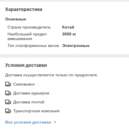
Характеристики
Основные
Страна производитель
Китай
Наибольший предел
3000 кг
взвешивания
Тип платформенных весов
Электронные
Условия доставки
Доставка осуществляется только по предоплате.
Самовывоз
Доставка курьером
Доставка почтой
Транспортная компания
Все условия доставки