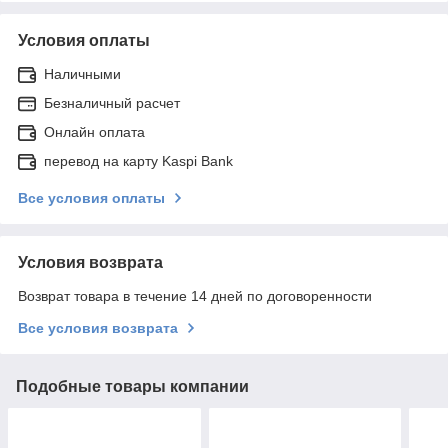
Условия оплаты
Наличными
Безналичный расчет
Онлайн оплата
перевод на карту Kaspi Bank
Все условия оплаты
Условия возврата
Возврат товара в течение 14 дней по договоренности
Все условия возврата
Подобные товары компании