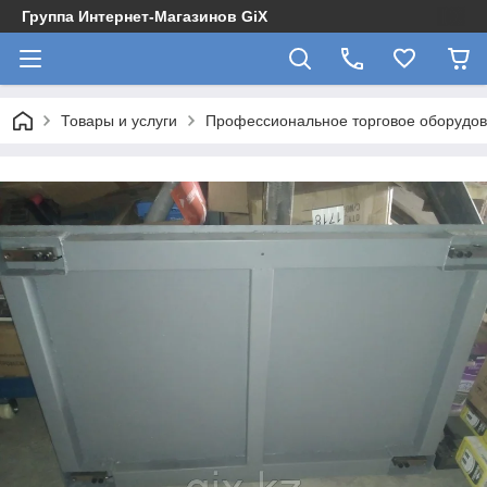
Группа Интернет-Магазинов GiX
Товары и услуги
Профессиональное торговое оборудова