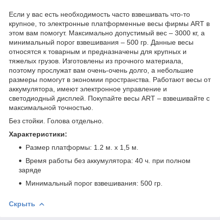
Если у вас есть необходимость часто взвешивать что-то
крупное, то электронные платформенные весы фирмы ART в
этом вам помогут. Максимально допустимый вес – 3000 кг, а
минимальный порог взвешивания – 500 гр. Данные весы
относятся к товарным и предназначены для крупных и
тяжелых грузов. Изготовлены из прочного материала,
поэтому прослужат вам очень-очень долго, а небольшие
размеры помогут в экономии пространства. Работают весы от
аккумулятора, имеют электронное управление и
светодиодный дисплей. Покупайте весы ART – взвешивайте с
максимальной точностью.
Без стойки. Голова отдельно.
Характеристики:
Размер платформы: 1.2 м. х 1,5 м.
Время работы без аккумулятора: 40 ч. при полном
заряде
Минимальный порог взвешивания: 500 гр.
Скрыть