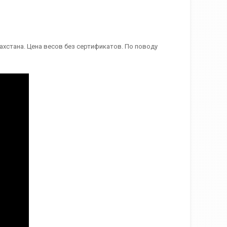
хстана. Цена весов без сертификатов. По поводу