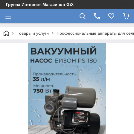
Группа Интернет-Магазинов GiX
Товары и услуги
Профессиональные аппараты для сельс