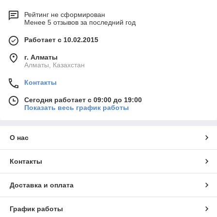
Рейтинг не сформирован
Менее 5 отзывов за последний год
Работает с 10.02.2015
г. Алматы
Алматы, Казахстан
Контакты
Сегодня работает с 09:00 до 19:00
Показать весь график работы
О нас
Контакты
Доставка и оплата
График работы