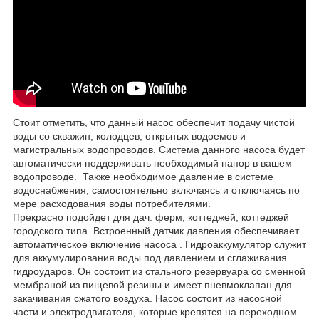
Стоит отметить, что данный насос обеспечит подачу чистой
воды со скважин, колодцев, открытых водоемов и
магистральных водопроводов. Система данного насоса будет
автоматически поддерживать необходимый напор в вашем
водопроводе. Также необходимое давление в системе
водоснабжения, самостоятельно включаясь и отключаясь по
мере расходования воды потребителями.
Прекрасно подойдет для дач. ферм, коттеджей, коттеджей
городского типа. Встроенный датчик давления обеспечивает
автоматическое включение насоса . Гидроаккумулятор служит
для аккумулирования воды под давлением и сглаживания
гидроударов. Он состоит из стального резервуара со сменной
мембраной из пищевой резины и имеет пневмоклапан для
закачивания сжатого воздуха. Насос состоит из насосной
части и электродвигателя, которые крепятся на переходном