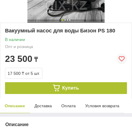
Вакуумный насос для воды Бизон PS 180
В наличии
Опт и розница
23 500
₸
17 500 ₸
от 5 шт.
Купить
Описание
Доставка
Оплата
Условия возврата
Описание