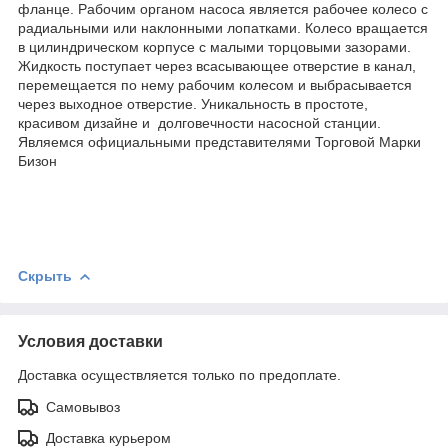
фланце. Рабочим органом насоса является рабочее колесо с
радиальными или наклонными лопатками. Колесо вращается
в цилиндрическом корпусе с малыми торцовыми зазорами.
Жидкость поступает через всасывающее отверстие в канал,
перемещается по нему рабочим колесом и выбрасывается
через выходное отверстие. Уникальность в простоте,
красивом дизайне и долговечности насосной станции.
Являемся официальными представителями Торговой Марки
Бизон
Скрыть
Условия доставки
Доставка осуществляется только по предоплате.
Самовывоз
Доставка курьером