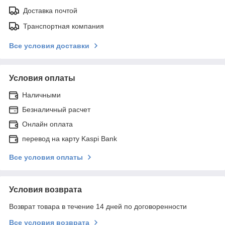
Доставка почтой
Транспортная компания
Все условия доставки
Условия оплаты
Наличными
Безналичный расчет
Онлайн оплата
перевод на карту Kaspi Bank
Все условия оплаты
Условия возврата
Возврат товара в течение 14 дней по договоренности
Все условия возврата