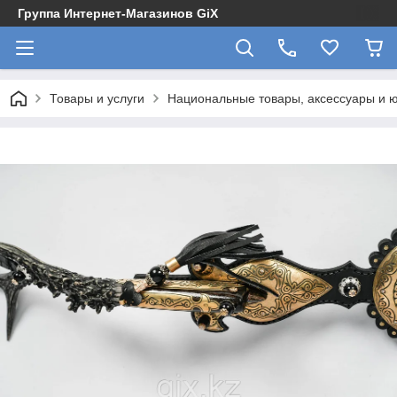
Группа Интернет-Магазинов GiX
Товары и услуги
Национальные товары, аксессуары и 