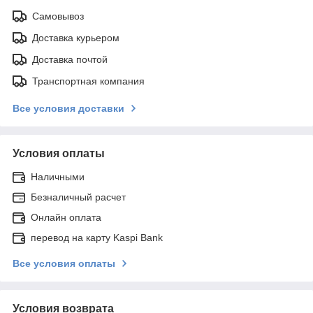
Самовывоз
Доставка курьером
Доставка почтой
Транспортная компания
Все условия доставки
Условия оплаты
Наличными
Безналичный расчет
Онлайн оплата
перевод на карту Kaspi Bank
Все условия оплаты
Условия возврата