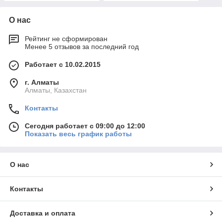
О нас
Рейтинг не сформирован
Менее 5 отзывов за последний год
Работает с 10.02.2015
г. Алматы
Алматы, Казахстан
Контакты
Сегодня работает с 09:00 до 12:00
Показать весь график работы
О нас
Контакты
Доставка и оплата