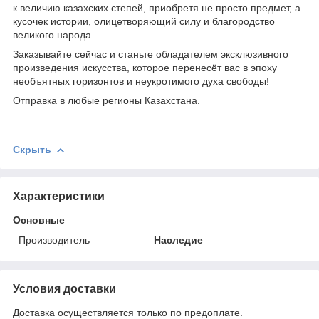
к величию казахских степей, приобретя не просто предмет, а
кусочек истории, олицетворяющий силу и благородство
великого народа.
Заказывайте сейчас и станьте обладателем эксклюзивного
произведения искусства, которое перенесёт вас в эпоху
необъятных горизонтов и неукротимого духа свободы!
Отправка в любые регионы Казахстана.
Скрыть
Характеристики
Основные
Производитель
Наследие
Условия доставки
Доставка осуществляется только по предоплате.