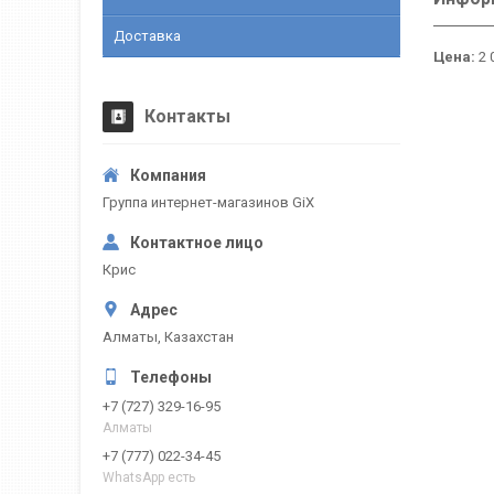
Доставка
Цена:
2 
Контакты
Группа интернет-магазинов GiX
Крис
Алматы, Казахстан
+7 (727) 329-16-95
Алматы
+7 (777) 022-34-45
WhatsApp есть