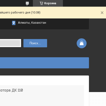
Корзина
йшего рабочего дня (10.08)
Алматы, Казахстан
Поиск...
отора ДК 110