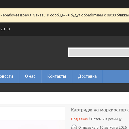
 нерабочее время. Заказы и сообщения будут обработаны с 09:00 ближа
-20-19
овости
О нас
Контакты
Доставка
Картридж на маркиратор 
Под заказ
Оптом и в розницу
Отправка с 16 августа 2026