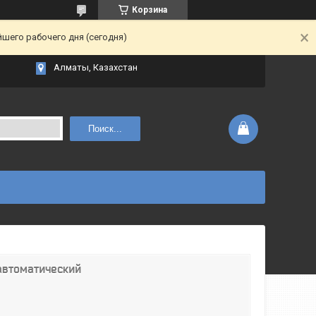
Корзина
йшего рабочего дня (сегодня)
Алматы, Казахстан
Поиск...
автоматический