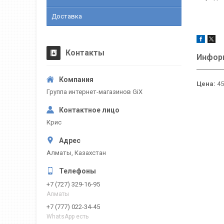
Доставка
Контакты
Информ
Цена:
45
Группа интернет-магазинов GiX
Крис
Алматы, Казахстан
+7 (727) 329-16-95
Алматы
+7 (777) 022-34-45
WhatsApp есть