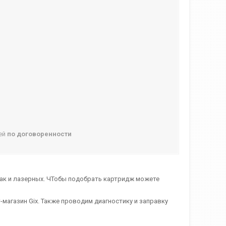
ней
по договоренности
ак и лазерных. ЧТобы подобрать картридж можете
магазин Gix. Также проводим диагностику и заправку