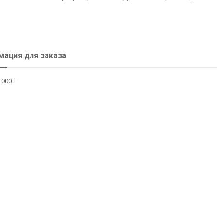
ация для заказа
 000 ₸