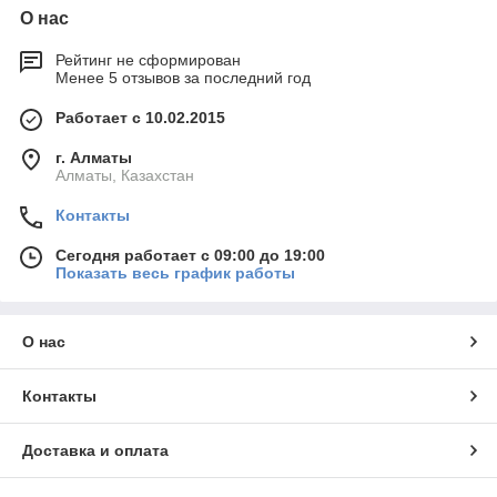
О нас
Рейтинг не сформирован
Менее 5 отзывов за последний год
Работает с 10.02.2015
г. Алматы
Алматы, Казахстан
Контакты
Сегодня работает с 09:00 до 19:00
Показать весь график работы
О нас
Контакты
Доставка и оплата