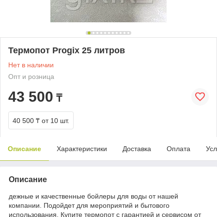
Термопот Progix 25 литров
Нет в наличии
Опт и розница
43 500
₸
40 500 ₸
от 10 шт.
Описание
Характеристики
Доставка
Оплата
Усл
Описание
дежные и качественные бойлеры для воды от нашей
компании. Подойдет для мероприятий и бытового
использования. Купите термопот с гарантией и сервисом от