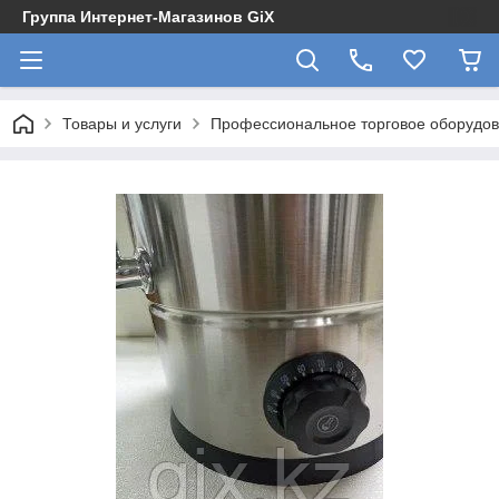
Группа Интернет-Магазинов GiX
Товары и услуги
Профессиональное торговое оборудова