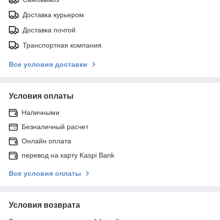
Доставка курьером
Доставка почтой
Транспортная компания
Все условия доставки
Условия оплаты
Наличными
Безналичный расчет
Онлайн оплата
перевод на карту Kaspi Bank
Все условия оплаты
Условия возврата