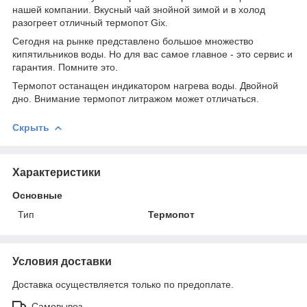
нашей компании. Вкусный чай знойной зимой и в холод
разогреет отличный термопот Gix.
Сегодня на рынке представлено большое множество
кипятильников воды. Но для вас самое главное - это сервис и
гарантия. Помните это.
Термопот останащен индикатором нагрева воды. Двойной
дно. Внимание термопот литражом может отличаться.
Скрыть
Характеристики
Основные
Тип
Термопот
Условия доставки
Доставка осуществляется только по предоплате.
Самовывоз