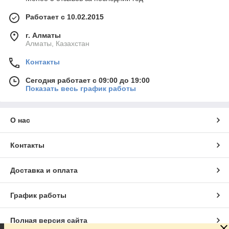
Работает с 10.02.2015
г. Алматы
Алматы, Казахстан
Контакты
Сегодня работает с 09:00 до 19:00
Показать весь график работы
О нас
Контакты
Доставка и оплата
График работы
Полная версия сайта