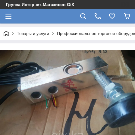
Группа Интернет-Магазинов GiX
Товары и услуги
Профессиональное торговое оборудова