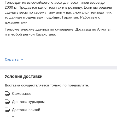
Тензодатчик высочайшего класса для всех типов весов до
2000 кг. Продается как оптом так и в розницу. Если вы решили
сделать весы по своему типу или у вас сломался тензодатчик,
то данная модель вам подойдет. Гарантия. Работаем с
документами.
Тензометрческие датчики по суперцене. Доставка по Алматы
и в любой регион Казахстана.
Скрыть
Условия доставки
Доставка осуществляется только по предоплате.
Самовывоз
Доставка курьером
Доставка почтой