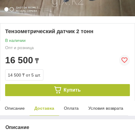
Тензометрический датчик 2 тонн
В наличии
Опт и розница
16 500
₸
14 500 ₸
от 5 шт.
Купить
Описание
Доставка
Оплата
Условия возврата
Описание