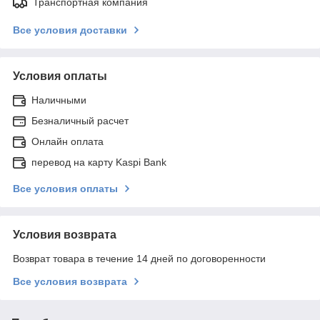
Транспортная компания
Все условия доставки
Условия оплаты
Наличными
Безналичный расчет
Онлайн оплата
перевод на карту Kaspi Bank
Все условия оплаты
Условия возврата
Возврат товара в течение 14 дней по договоренности
Все условия возврата