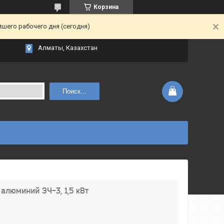
Корзина
йшего рабочего дня (сегодня)
Алматы, Казахстан
Поиск...
алюминий ЭЧ-3, 1,5 кВт