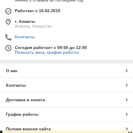
Менее 5 отзывов за последний год
Работает с 10.02.2015
г. Алматы
Алматы, Казахстан
Контакты
Сегодня работает с 09:00 до 12:00
Показать весь график работы
О нас
Контакты
Доставка и оплата
График работы
Полная версия сайта