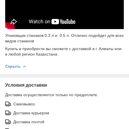
Упаковщик станаков 0.3 л и 0.5 л. Отлично подойдет для всех
видов стаканов
Купить и приобрести вы сможете с доставкой в г. Алматы или
в любой регион Казахстана
Скрыть
Условия доставки
Доставка осуществляется только по предоплате.
Самовывоз
Доставка курьером
Доставка почтой