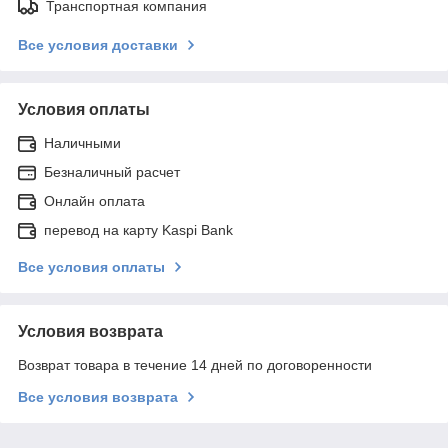
Транспортная компания
Все условия доставки
Условия оплаты
Наличными
Безналичный расчет
Онлайн оплата
перевод на карту Kaspi Bank
Все условия оплаты
Условия возврата
Возврат товара в течение 14 дней по договоренности
Все условия возврата