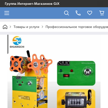
Группа Интернет-Магазинов GiX
Товары и услуги
Профессиональное торговое оборудова