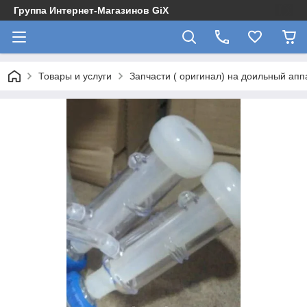
Группа Интернет-Магазинов GiX
Товары и услуги
Запчасти ( оригинал) на доильный апп