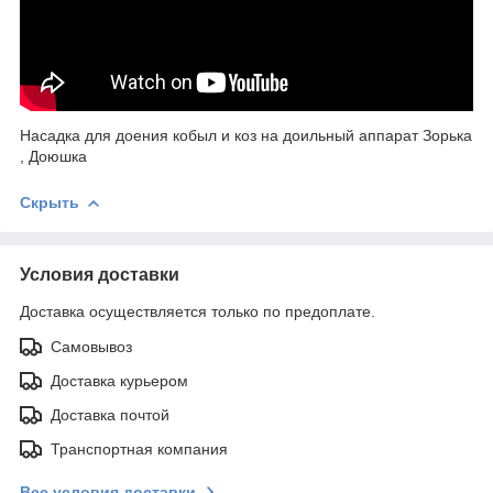
Насадка для доения кобыл и коз на доильный аппарат Зорька
, Доюшка
Скрыть
Условия доставки
Доставка осуществляется только по предоплате.
Самовывоз
Доставка курьером
Доставка почтой
Транспортная компания
Все условия доставки