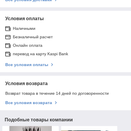
Условия оплаты
Наличными
Безналичный расчет
Онлайн оплата
перевод на карту Kaspi Bank
Все условия оплаты
Условия возврата
Возврат товара в течение 14 дней по договоренности
Все условия возврата
Подобные товары компании