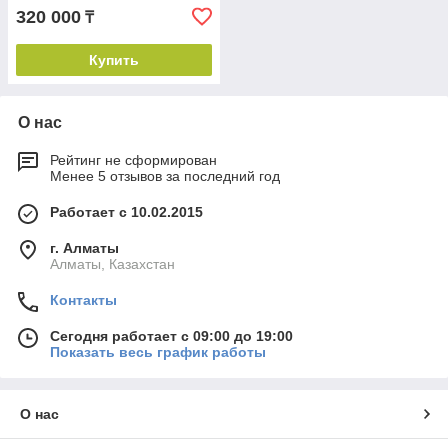
320 000
₸
Купить
О нас
Рейтинг не сформирован
Менее 5 отзывов за последний год
Работает с 10.02.2015
г. Алматы
Алматы, Казахстан
Контакты
Сегодня работает с 09:00 до 19:00
Показать весь график работы
О нас