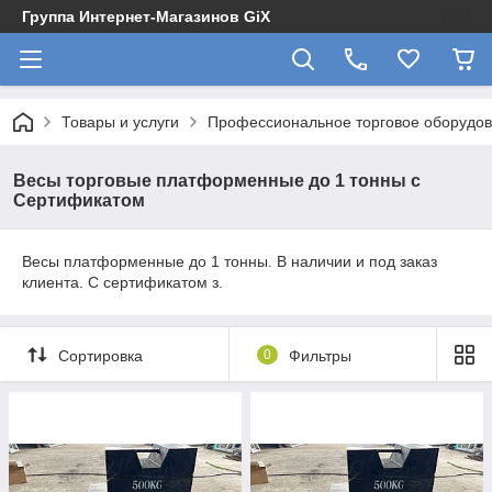
Группа Интернет-Магазинов GiX
Товары и услуги
Профессиональное торговое оборудова
Весы торговые платформенные до 1 тонны с
Сертификатом
Весы платформенные до 1 тонны. В наличии и под заказ
клиента. С сертификатом з.
Сортировка
0
Фильтры