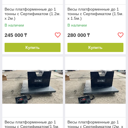
Весы платформенные до 1
Весы платформенные до 1
тонны с Сертификатом (1.2м.
тонны с Сертификатом (1.5м.
х 2м.)
х 1.5м.)
В наличии
В наличии
245 000
280 000
₸
₸
Купить
Купить
Весы платформенные до 1
Весы платформенные до 1
тонны с Сертификатом(1.5м.
тонны с Сертификатом (2м. х