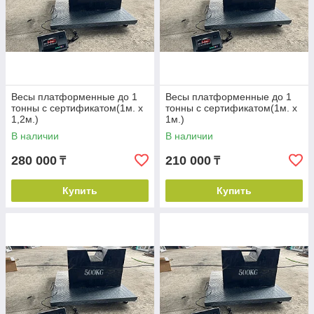
Весы платформенные до 1
Весы платформенные до 1
тонны с сертификатом(1м. х
тонны с сертификатом(1м. х
1,2м.)
1м.)
В наличии
В наличии
280 000
210 000
₸
₸
Купить
Купить