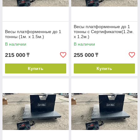
Весы платформенные до 1
Весы платформенные до 1
тонны с Сертификатом(1.2м.
тонны (1м. х 1.5м.)
х 1.2м.)
В наличии
В наличии
215 000
255 000
₸
₸
Купить
Купить