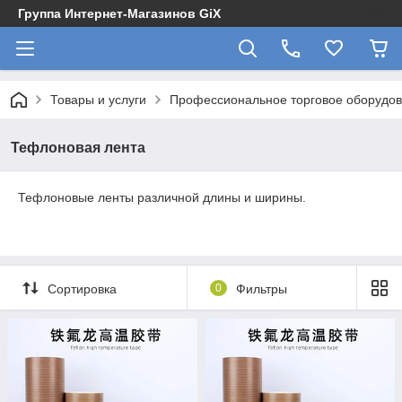
Группа Интернет-Магазинов GiX
Товары и услуги
Профессиональное торговое оборудова
Тефлоновая лента
Тефлоновые ленты различной длины и ширины.
Сортировка
0
Фильтры