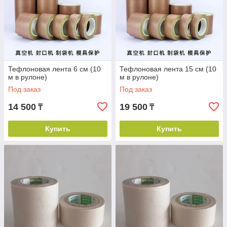
Тефлоновая лента 6 см (10
Тефлоновая лента 15 см (10
м в рулоне)
м в рулоне)
Под заказ
Под заказ
14 500
19 500
₸
₸
Купить
Купить