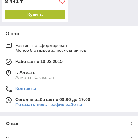
8 441
₸
Купить
О нас
Рейтинг не сформирован
Менее 5 отзывов за последний год
Работает с 10.02.2015
г. Алматы
Алматы, Казахстан
Контакты
Сегодня работает с 09:00 до 19:00
Показать весь график работы
О нас