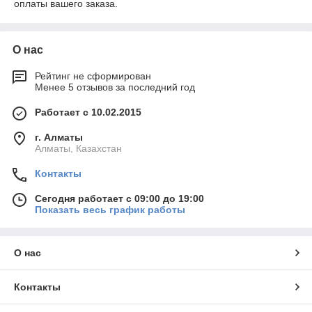
оплаты вашего заказа.
О нас
Рейтинг не сформирован
Менее 5 отзывов за последний год
Работает с 10.02.2015
г. Алматы
Алматы, Казахстан
Контакты
Сегодня работает с 09:00 до 19:00
Показать весь график работы
О нас
Контакты