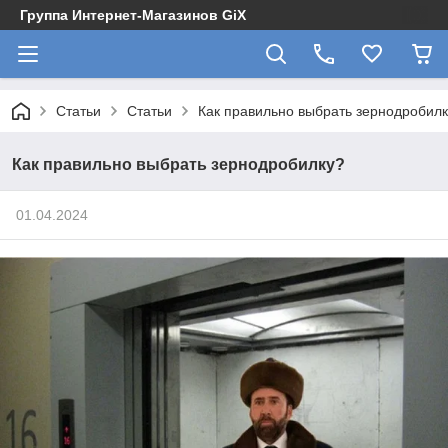
Группа Интернет-Магазинов GiX
Статьи
Статьи
Как правильно выбрать зернодробил
Как правильно выбрать зернодробилку?
01.04.2024