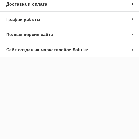
Доставка и оплата
График работы
Полная версия сайта
Сайт создан на маркетплейсе
Satu.kz