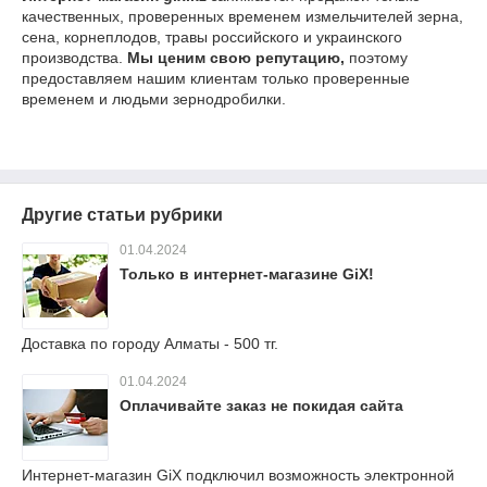
качественных, проверенных временем измельчителей зерна,
сена, корнеплодов, травы российского и украинского
производства.
Мы ценим свою репутацию,
поэтому
предоставляем нашим клиентам только проверенные
временем и людьми зернодробилки.
Другие статьи рубрики
01.04.2024
Только в интернет-магазине GiX!
Доставка по городу Алматы - 500 тг.
01.04.2024
Оплачивайте заказ не покидая сайта
Интернет-магазин GiX подключил возможность электронной